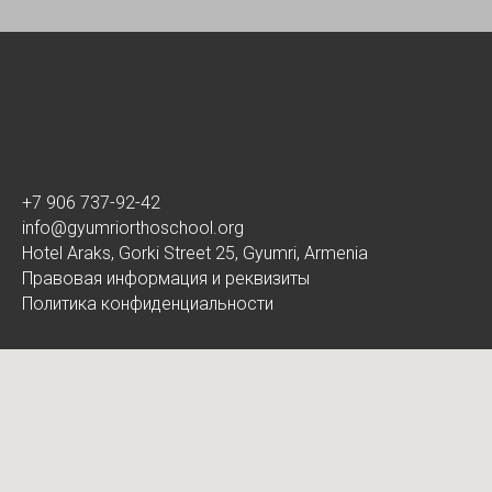
+7 906 737-92-42
info@gyumriorthoschool.org
Hotel Araks, Gorki Street 25, Gyumri, Armenia
Правовая информация и реквизиты
Политика конфиденциальности