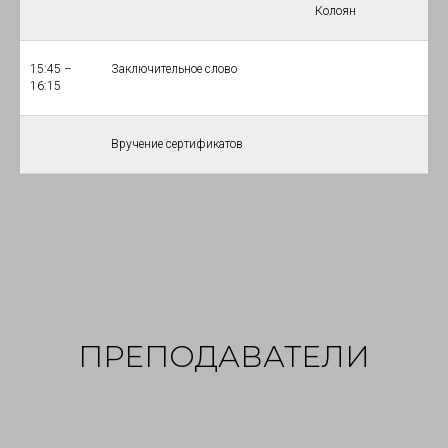
Колоян
15:45 –
Заключительное слово
16:15
Вручение сертификатов
ПРЕПОДАВАТЕЛИ