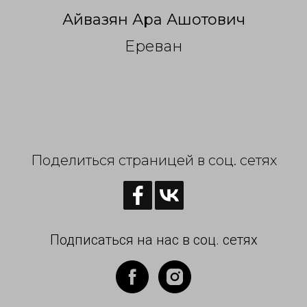
Айвазян Ара Ашотович
Ереван
Поделиться страницей в соц. сетях
Подписаться на нас в соц. сетях