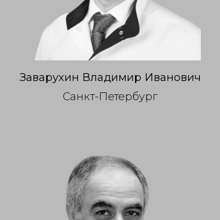
Заварухин Владимир Иванович
Санкт-Петербург