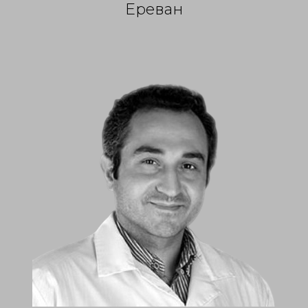
Ереван