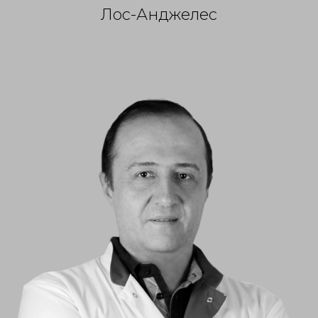
Лос-Анджелес