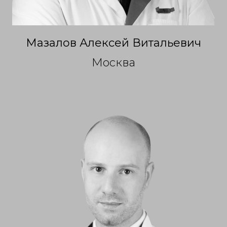
Мазалов Алексей Витальевич
Москва