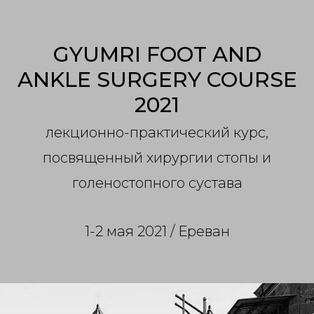
GYUMRI FOOT AND
ANKLE SURGERY COURSE
2021
лекционно-практический курс,
посвященный хирургии стопы и
голеностопного сустава
1-2 мая 2021 / Ереван