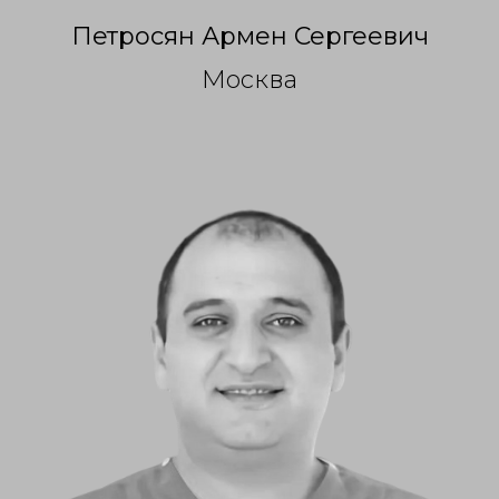
Петросян Армен Сергеевич
Москва