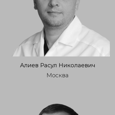
Алиев
Расул Николаевич
Москва